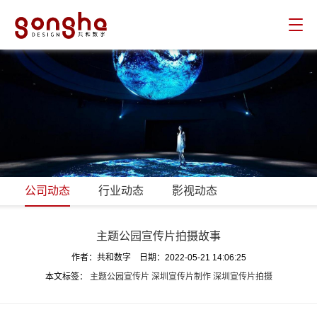
共和数字
公司动态
行业动态
影视动态
主题公园宣传片拍摄故事
作者：共和数字 日期：2022-05-21 14:06:25
本文标签：
主题公园宣传片
深圳宣传片制作
深圳宣传片拍摄