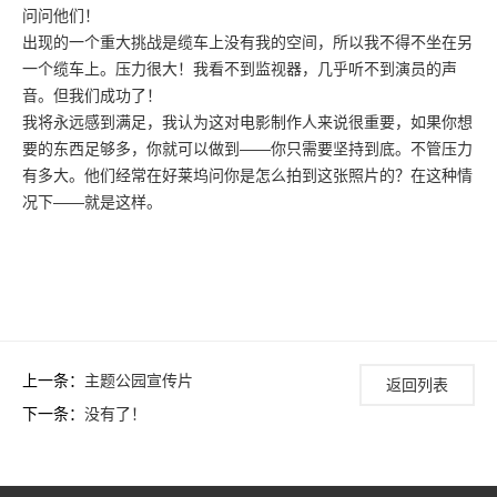
问问他们！
出现的一个重大挑战是缆车上没有我的空间，所以我不得不坐在另
一个缆车上。压力很大！我看不到监视器，几乎听不到演员的声
音。但我们成功了！
我将永远感到满足，我认为这对电影制作人来说很重要，如果你想
要的东西足够多，你就可以做到——你只需要坚持到底。不管压力
有多大。他们经常在好莱坞问你是怎么拍到这张照片的？在这种情
况下——就是这样。
上一条：
主题公园宣传片
返回列表
下一条：
没有了！